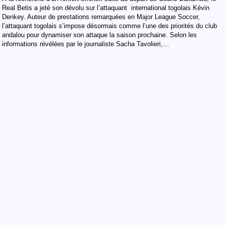
Real Betis a jeté son dévolu sur l’attaquant international togolais Kévin
Denkey. Auteur de prestations remarquées en Major League Soccer,
l’attaquant togolais s’impose désormais comme l’une des priorités du club
andalou pour dynamiser son attaque la saison prochaine. ​Selon les
informations révélées par le journaliste Sacha Tavolieri,…