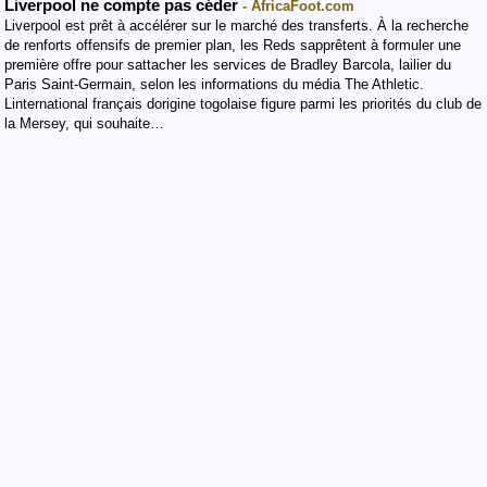
Liverpool ne compte pas céder
- AfricaFoot.com
Liverpool est prêt à accélérer sur le marché des transferts. À la recherche
de renforts offensifs de premier plan, les Reds sapprêtent à formuler une
première offre pour sattacher les services de Bradley Barcola, lailier du
Paris Saint-Germain, selon les informations du média The Athletic.
Linternational français dorigine togolaise figure parmi les priorités du club de
la Mersey, qui souhaite…