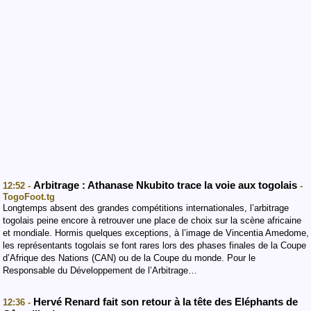
Arbitrage : Athanase Nkubito trace la voie aux togolais
12:52 -
-
TogoFoot.tg
Longtemps absent des grandes compétitions internationales, l’arbitrage
togolais peine encore à retrouver une place de choix sur la scène africaine
et mondiale. Hormis quelques exceptions, à l’image de Vincentia Amedome,
les représentants togolais se font rares lors des phases finales de la Coupe
d’Afrique des Nations (CAN) ou de la Coupe du monde. Pour le
Responsable du Développement de l’Arbitrage…
Hervé Renard fait son retour à la tête des Eléphants de
12:36 -