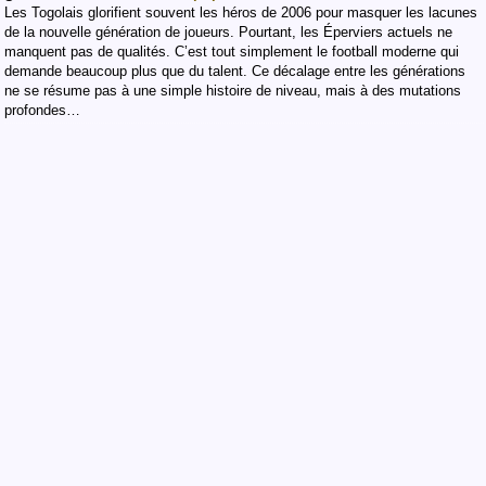
Les Togolais glorifient souvent les héros de 2006 pour masquer les lacunes
de la nouvelle génération de joueurs. Pourtant, les Éperviers actuels ne
manquent pas de qualités. C’est tout simplement le football moderne qui
demande beaucoup plus que du talent. Ce décalage entre les générations
ne se résume pas à une simple histoire de niveau, mais à des mutations
profondes…