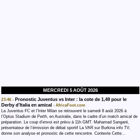
MERCREDI 5 AOÛT 2026
Pronostic Juventus vs Inter : la cote de 1,49 pour le
23:46 -
Derby d’Italia en amical
- AfricaFoot.com
La Juventus FC et l’Inter Milan se retrouvent le samedi 8 août 2026 à
l’Optus Stadium de Perth, en Australie, dans le cadre d’un match amical de
préparation. Le coup d’envoi est prévu à 11h GMT. Mahamad Sangaré,
présentateur de l’émission de débat sportif La VAR sur Burkina info TV,
donne son analyse et pronostic de cette rencontre. Contexte Cette…