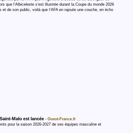
lors que l’Albiceleste s’est illustrée durant la Coupe du monde 2026
s et de son public, voilà que l’AFA en rajoute une couche, en écho
Saint-Malo est lancée
- Ouest-France.fr
nts pour la saison 2026-2027 de ses équipes masculine et