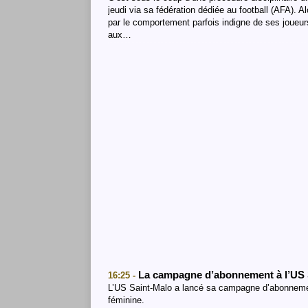
jeudi via sa fédération dédiée au football (AFA). A
par le comportement parfois indigne de ses joueur
aux…
La campagne d’abonnement à l’US 
16:25 -
L’US Saint-Malo a lancé sa campagne d’abonneme
féminine.