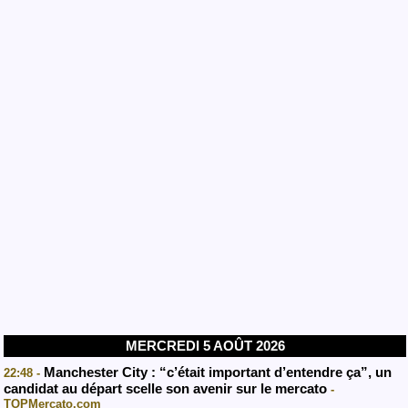
MERCREDI 5 AOÛT 2026
Manchester City : “c’était important d’entendre ça”, un
22:48 -
candidat au départ scelle son avenir sur le mercato
-
TOPMercato.com