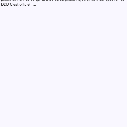
DDD C’est officiel :…