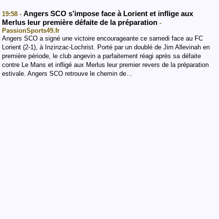
Angers SCO s’impose face à Lorient et inflige aux
19:58 -
Merlus leur première défaite de la préparation
-
PassionSports49.fr
Angers SCO a signé une victoire encourageante ce samedi face au FC
Lorient (2-1), à Inzinzac-Lochrist. Porté par un doublé de Jim Allevinah en
première période, le club angevin a parfaitement réagi après sa défaite
contre Le Mans et infligé aux Merlus leur premier revers de la préparation
estivale. Angers SCO retrouve le chemin de…