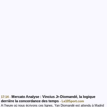
Mercato Analyse : Vincius Jr-Diomandé, la logique
17:14 -
derrière la concordance des temps
- Le10Sport.com
A l’heure où nous écrivons ces lignes, Yan Diomandé est attendu à Madrid