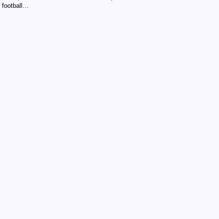
football…