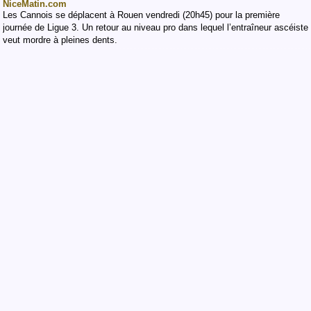
NiceMatin.com
Les Cannois se déplacent à Rouen vendredi (20h45) pour la première
journée de Ligue 3. Un retour au niveau pro dans lequel l’entraîneur ascéiste
veut mordre à pleines dents.