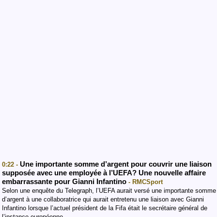
Une importante somme d’argent pour couvrir une liaison
0:22 -
supposée avec une employée à l’UEFA? Une nouvelle affaire
embarrassante pour Gianni Infantino
- RMCSport
Selon une enquête du Telegraph, l’UEFA aurait versé une importante somme
d’argent à une collaboratrice qui aurait entretenu une liaison avec Gianni
Infantino lorsque l’actuel président de la Fifa était le secrétaire général de
l’instance européenne.