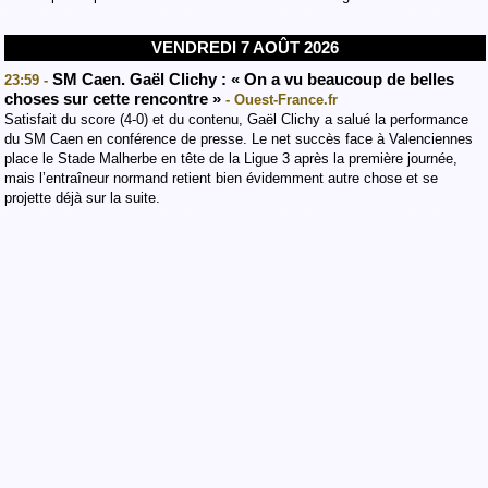
VENDREDI 7 AOÛT 2026
SM Caen. Gaël Clichy : « On a vu beaucoup de belles
23:59 -
choses sur cette rencontre »
- Ouest-France.fr
Satisfait du score (4-0) et du contenu, Gaël Clichy a salué la performance
du SM Caen en conférence de presse. Le net succès face à Valenciennes
place le Stade Malherbe en tête de la Ligue 3 après la première journée,
mais l’entraîneur normand retient bien évidemment autre chose et se
projette déjà sur la suite.