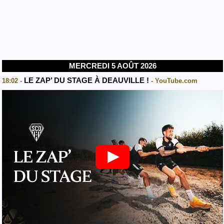
MERCREDI 5 AOÛT 2026
LE ZAP’ DU STAGE À DEAUVILLE !
18:02 -
- YouTube.com