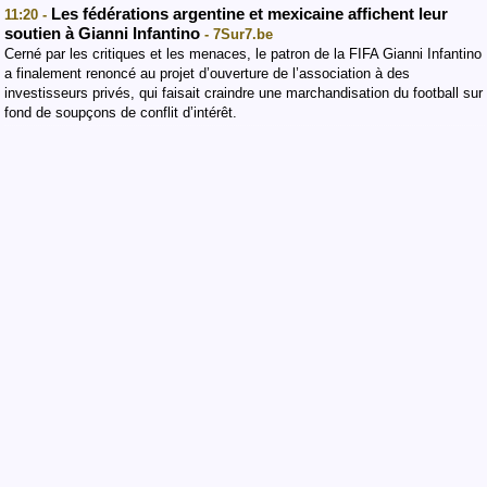
Les fédérations argentine et mexicaine affichent leur
11:20 -
soutien à Gianni Infantino
- 7Sur7.be
Cerné par les critiques et les menaces, le patron de la FIFA Gianni Infantino
a finalement renoncé au projet d’ouverture de l’association à des
investisseurs privés, qui faisait craindre une marchandisation du football sur
fond de soupçons de conflit d’intérêt.