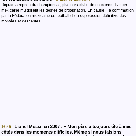
Depuis la reprise du championnat, plusieurs clubs de deuxième division
mexicaine multiplient les gestes de protestation. En cause : la confirmation
par la Fédération mexicaine de football de la suppression définitive des
montées et descentes.
Lionel Messi, en 2007 : « Mon père a toujours été à mes
16:45 -
côtés dans les moments difficiles. Même si nous faisions