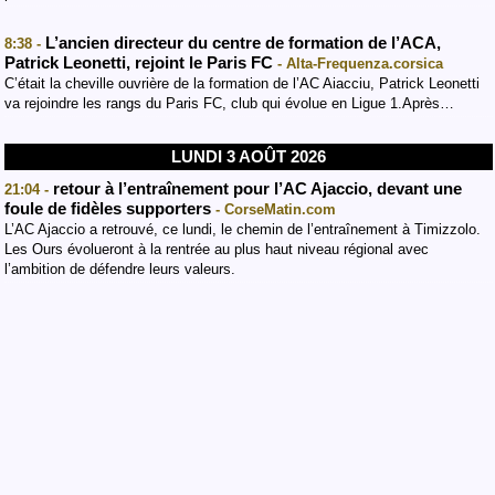
L’ancien directeur du centre de formation de l’ACA,
8:38 -
Patrick Leonetti, rejoint le Paris FC
- Alta-Frequenza.corsica
C’était la cheville ouvrière de la formation de l’AC Aiacciu, Patrick Leonetti
va rejoindre les rangs du Paris FC, club qui évolue en Ligue 1.Après…
LUNDI 3 AOÛT 2026
retour à l’entraînement pour l’AC Ajaccio, devant une
21:04 -
foule de fidèles supporters
- CorseMatin.com
L’AC Ajaccio a retrouvé, ce lundi, le chemin de l’entraînement à Timizzolo.
Les Ours évolueront à la rentrée au plus haut niveau régional avec
l’ambition de défendre leurs valeurs.