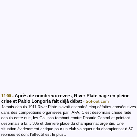
Après de nombreux revers, River Plate nage en pleine
12:00 -
crise et Pablo Longoria fait déjà débat
- SoFoot.com
Jamais depuis 1911 River Plate n’avait enchaîné cinq défaites consécutives
dans des compétitions organisées par l’AFA. C’est désormais chose faite
depuis cette nuit, les Gallinas tombant contre Rosario Central et pointant
désormais à la… 30e et dernière place du championnat argentin. Une
situation évidemment critique pour un club vainqueur du championnat à 37
reprises et dont l’effectif est le plus…