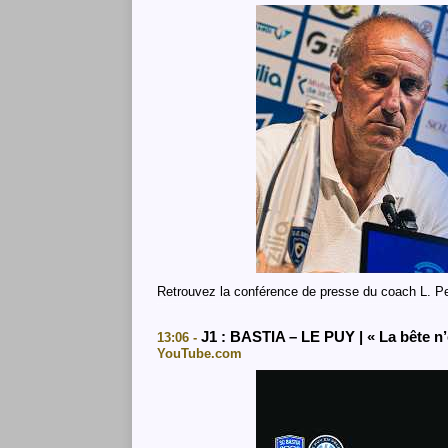
Retrouvez la conférence de presse du coach L. Pe
J1 : BASTIA – LE PUY | « La bête n’
13:06 -
YouTube.com