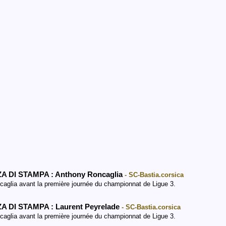
A DI STAMPA : Anthony Roncaglia
- SC-Bastia.corsica
caglia avant la première journée du championnat de Ligue 3.
A DI STAMPA : Laurent Peyrelade
- SC-Bastia.corsica
aglia avant la première journée du championnat de Ligue 3.