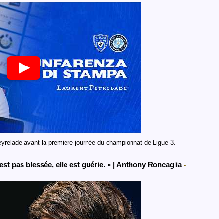
yrelade avant la première journée du championnat de Ligue 3.
est pas blessée, elle est guérie. » | Anthony Roncaglia
-