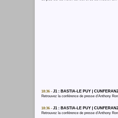
J1 : BASTIA-LE PUY | CUNFERANZ
18:36 -
Retrouvez la conférence de presse d’Anthony Ron
J1 : BASTIA-LE PUY | CUNFERANZ
18:36 -
Retrouvez la conférence de presse d’Anthony Ronc