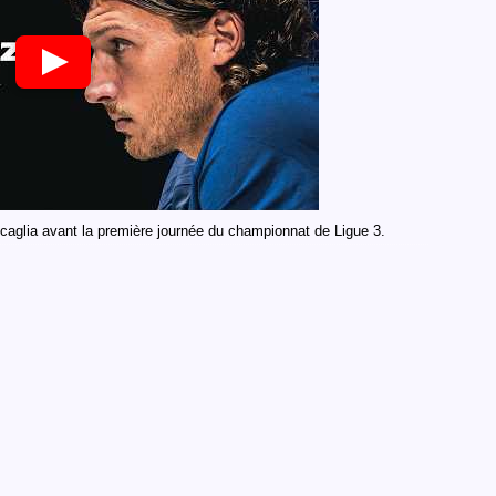
aglia avant la première journée du championnat de Ligue 3.