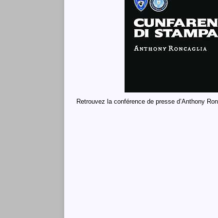
Retrouvez la conférence de presse d’Anthony Ronc