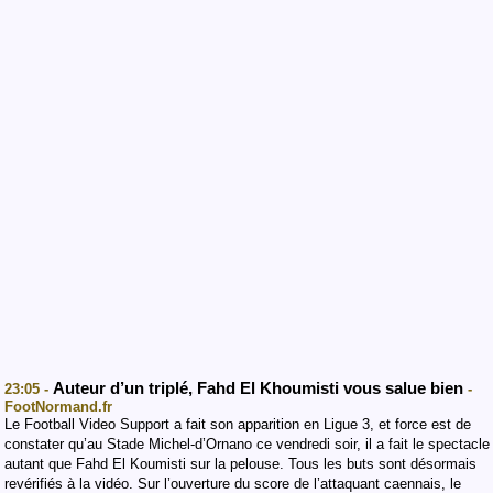
Auteur d’un triplé, Fahd El Khoumisti vous salue bien
23:05 -
-
FootNormand.fr
Le Football Video Support a fait son apparition en Ligue 3, et force est de
constater qu’au Stade Michel-d’Ornano ce vendredi soir, il a fait le spectacle
autant que Fahd El Koumisti sur la pelouse. Tous les buts sont désormais
revérifiés à la vidéo. Sur l’ouverture du score de l’attaquant caennais, le