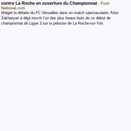
contre La Roche en ouverture du Championnat
- Foot-
National.com
Malgré la défaite du FC Versailles dans un match spectaculaire, Artur
Zakharyan a déjà inscrit l’un des plus beaux buts de ce début de
championnat de Ligue 3 sur la pelouse de La Roche-sur-Yon.