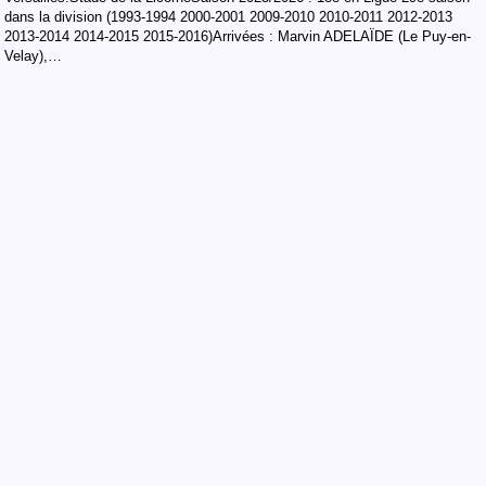
dans la division (1993-1994 2000-2001 2009-2010 2010-2011 2012-2013
2013-2014 2014-2015 2015-2016)Arrivées : Marvin ADELAÏDE (Le Puy-en-
Velay),…